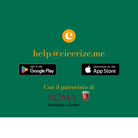
help@cicerize.me
Con il patrocinio di