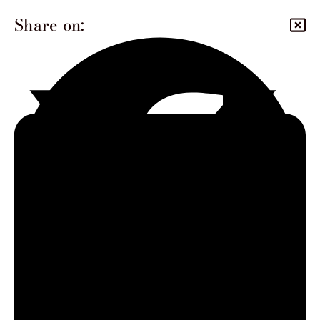
Share on: