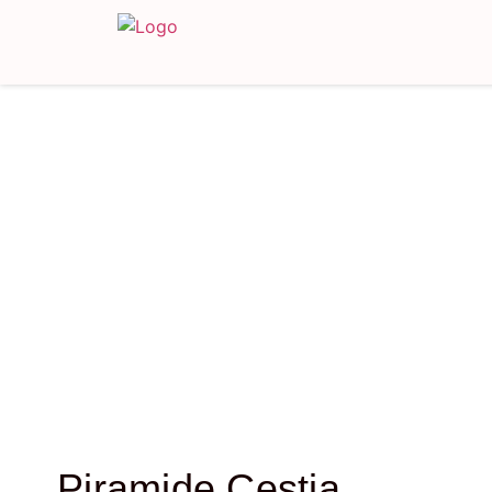
Piramide Cestia