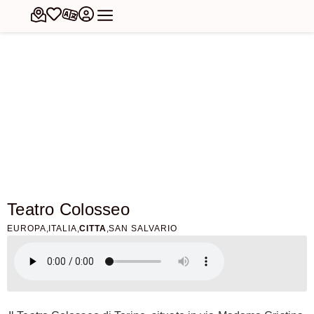
Teatro Colosseo
,
,
,
EUROPA
ITALIA
CITTA
SAN SALVARIO