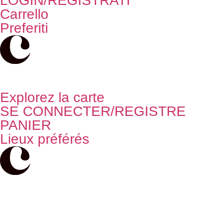
LOGIN/REGISTRATI
Carrello
Preferiti
Explorez la carte
SE CONNECTER/REGISTRE
PANIER
Lieux préférés