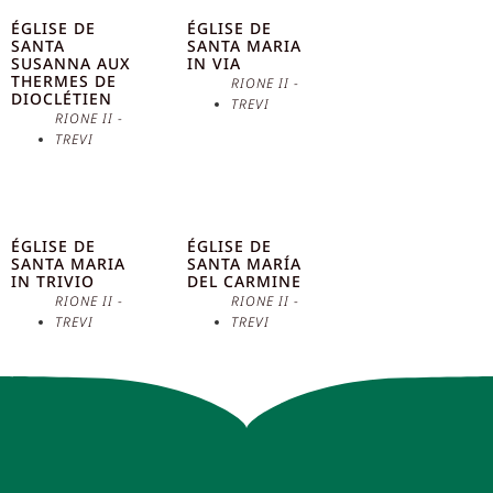
ÉGLISE DE
ÉGLISE DE
SANTA
SANTA MARIA
SUSANNA AUX
IN VIA
THERMES DE
RIONE II -
DIOCLÉTIEN
TREVI
RIONE II -
TREVI
ÉGLISE DE
ÉGLISE DE
SANTA MARIA
SANTA MARÍA
IN TRIVIO
DEL CARMINE
RIONE II -
RIONE II -
TREVI
TREVI