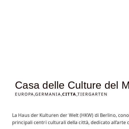
Casa delle Culture del 
,
,
,
EUROPA
GERMANIA
CITTA
TIERGARTEN
La Haus der Kulturen der Welt (HKW) di Berlino, conos
principali centri culturali della città, dedicato all’a