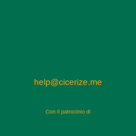
help@cicerize.me
Con il patrocinio di