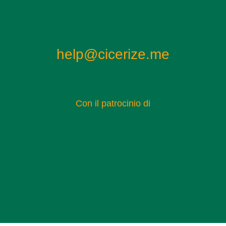
help@cicerize.me
Con il patrocinio di