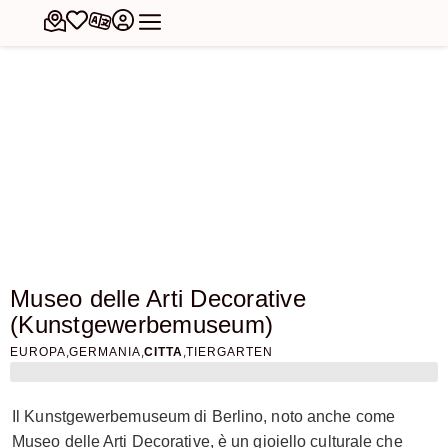
Museo delle Arti Decorative
(Kunstgewerbemuseum)
,
,
,
EUROPA
GERMANIA
CITTA
TIERGARTEN
Il Kunstgewerbemuseum di Berlino, noto anche come
Museo delle Arti Decorative, è un gioiello culturale che