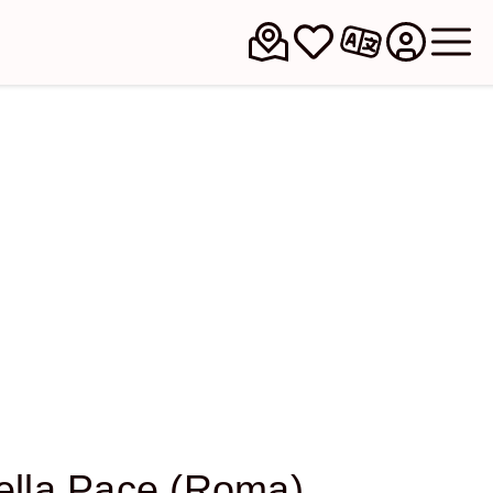
della Pace (Roma)