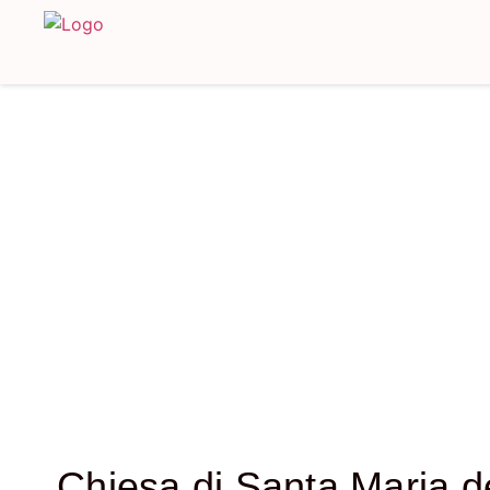
Chiesa di Santa Maria 