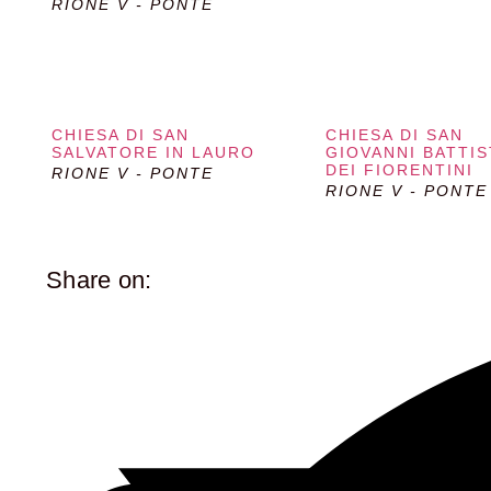
RIONE V - PONTE
CHIESA DI SAN
CHIESA DI SAN
SALVATORE IN LAURO
GIOVANNI BATTIS
DEI FIORENTINI
RIONE V - PONTE
RIONE V - PONTE
Share on: