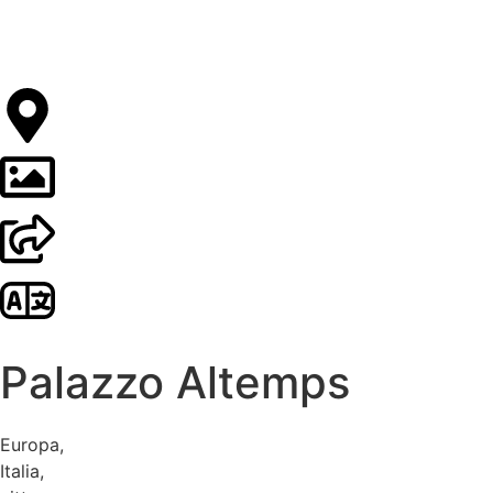
Palazzo Altemps
Europa
,
Italia
,