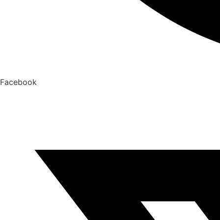
Facebook