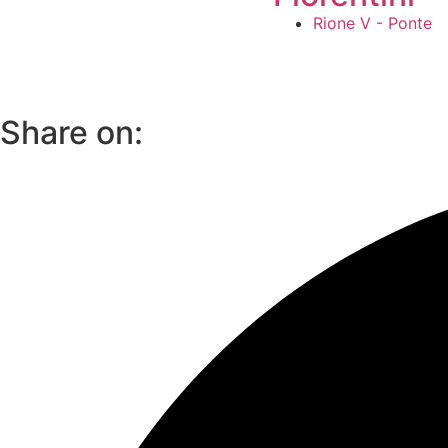
Rione V - Ponte
Share on: