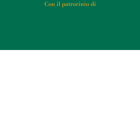
Con il patrocinio di