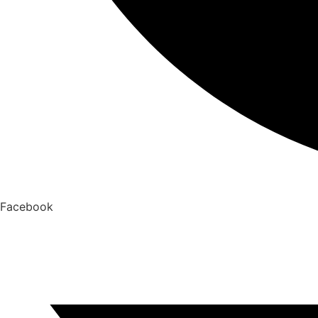
Facebook