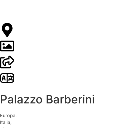
Palazzo Barberini
Europa
,
Italia
,