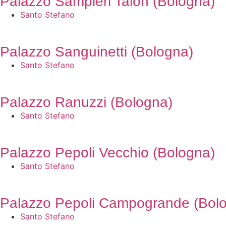
Palazzo Sampieri Talon (Bologna)
Santo Stefano
Palazzo Sanguinetti (Bologna)
Santo Stefano
Palazzo Ranuzzi (Bologna)
Santo Stefano
Palazzo Pepoli Vecchio (Bologna)
Santo Stefano
Palazzo Pepoli Campogrande (Bol
Santo Stefano