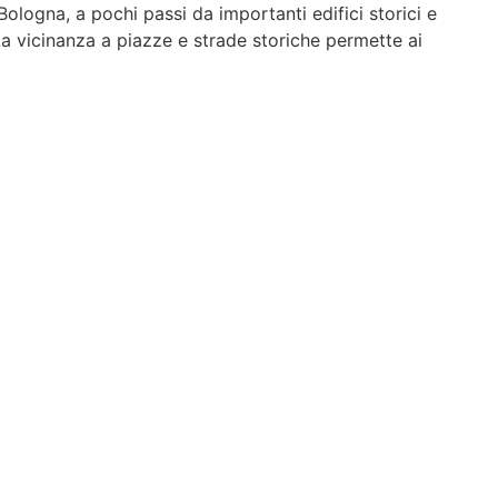
Bologna, a pochi passi da importanti edifici storici e
 La vicinanza a piazze e strade storiche permette ai