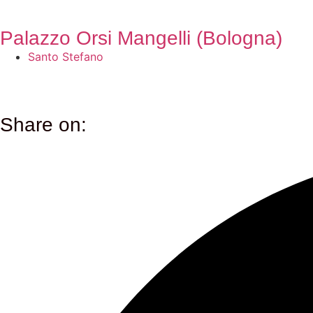
Palazzo Orsi Mangelli (Bologna)
Santo Stefano
Share on: