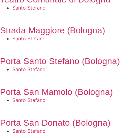
Santo Stefano
Strada Maggiore (Bologna)
Santo Stefano
Porta Santo Stefano (Bologna)
Santo Stefano
Porta San Mamolo (Bologna)
Santo Stefano
Porta San Donato (Bologna)
Santo Stefano