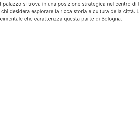
l palazzo si trova in una posizione strategica nel centro di 
hi desidera esplorare la ricca storia e cultura della città.
scimentale che caratterizza questa parte di Bologna.