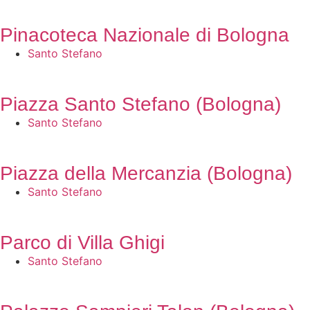
Pinacoteca Nazionale di Bologna
Santo Stefano
Piazza Santo Stefano (Bologna)
Santo Stefano
Piazza della Mercanzia (Bologna)
Santo Stefano
Parco di Villa Ghigi
Santo Stefano