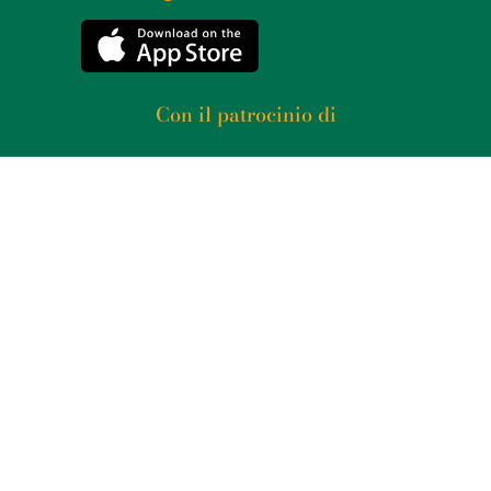
Con il patrocinio di