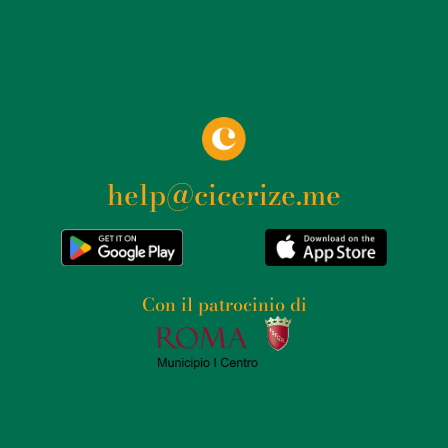
help@cicerize.me
Con il patrocinio di