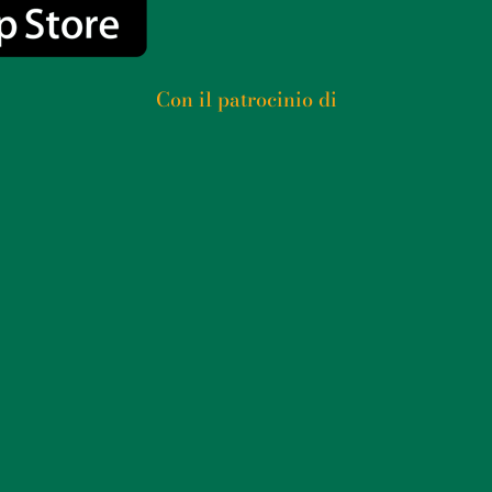
Con il patrocinio di