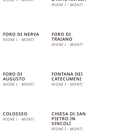
RIONE I - MONTI
FORO DI NERVA
FORO DI
TRAIANO
RIONE I - MONTI
RIONE I - MONTI
FORO DI
FONTANA DEI
AUGUSTO
CATECUMENI
RIONE I - MONTI
RIONE I - MONTI
COLOSSEO
CHIESA DI SAN
PIETRO IN
RIONE I - MONTI
VINCOLI
RIONE I - MONTI