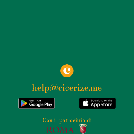
help@cicerize.me
Con il patrocinio di